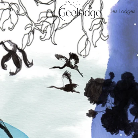
Les Lodges