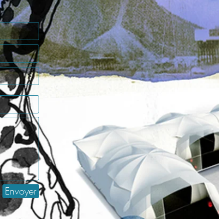
Envoyer